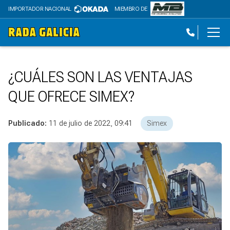
IMPORTADOR NACIONAL
MIEMBRO DE
¿CUÁLES SON LAS VENTAJAS
QUE OFRECE SIMEX?
Publicado:
11 de julio de 2022, 09:41
Simex