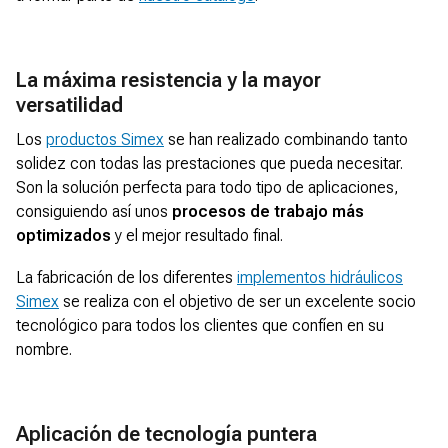
La máxima resistencia y la mayor
versatilidad
Los
productos Simex
se han realizado combinando tanto
solidez con todas las prestaciones que pueda necesitar.
Son la solución perfecta para todo tipo de aplicaciones,
consiguiendo así unos
procesos de trabajo más
optimizados
y el mejor resultado final.
La fabricación de los diferentes
implementos hidráulicos
Simex
se realiza con el objetivo de ser un excelente socio
tecnológico para todos los clientes que confíen en su
nombre.
Aplicación de tecnología puntera