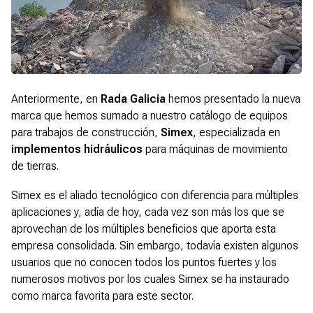
Anteriormente, en
Rada Galicia
hemos presentado la nueva
marca que hemos sumado a nuestro catálogo de equipos
para trabajos de construcción,
Simex
, especializada en
implementos hidráulicos
para máquinas de movimiento
de tierras.
Simex es el aliado tecnológico con diferencia para múltiples
aplicaciones y, adía de hoy, cada vez son más los que se
aprovechan de los múltiples beneficios que aporta esta
empresa consolidada. Sin embargo, todavía existen algunos
usuarios que no conocen todos los puntos fuertes y los
numerosos motivos por los cuales Simex se ha instaurado
como marca favorita para este sector.