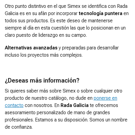
Otro punto distintivo en el que Simex se identifica con Rada
Galicia es en su afán por incorporar
tecnología puntera
en
todos sus productos. Es este deseo de mantenerse
siempre al día en esta cuestión las que lo posicionan en un
claro puesto de liderazgo en su campo.
Alternativas avanzadas
y preparadas para desarrollar
incluso los proyectos más complejos.
¿Deseas más información?
Si quieres saber más sobre Simex o sobre cualquier otro
producto de nuestro catálogo, no dude en
ponerse en
contacto
con nosotros. En
Rada Galicia
te ofrecemos
asesoramiento personalizado de mano de grandes
profesionales. Estamos a su disposición. Somos un nombre
de confianza.