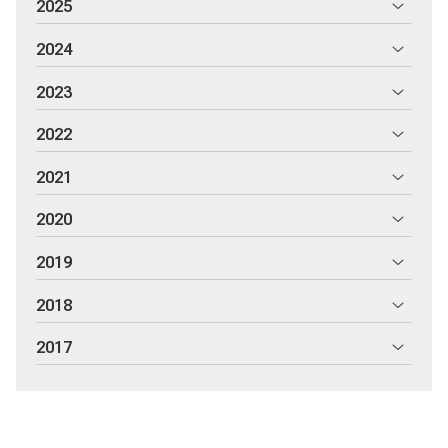
2025
2024
2023
2022
2021
2020
2019
2018
2017