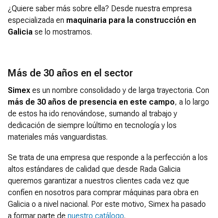
¿Quiere saber más sobre ella? Desde nuestra empresa
especializada en
maquinaria para la construcción en
Galicia
se lo mostramos.
Más de 30 años en el sector
Simex
es un nombre consolidado y de larga trayectoria. Con
más de 30 años de presencia en este campo
, a lo largo
de estos ha ido renovándose, sumando al trabajo y
dedicación de siempre loúltimo en tecnología y los
materiales más vanguardistas.
Se trata de una empresa que responde a la perfección a los
altos estándares de calidad que desde Rada Galicia
queremos garantizar a nuestros clientes cada vez que
confíen en nosotros para comprar máquinas para obra en
Galicia o a nivel nacional. Por este motivo, Simex ha pasado
a formar parte de
nuestro catálogo
.