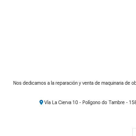
Nos dedicamos a la reparación y venta de maquinaria de ob
Vía La Cierva 10 - Polígono do Tambre - 1