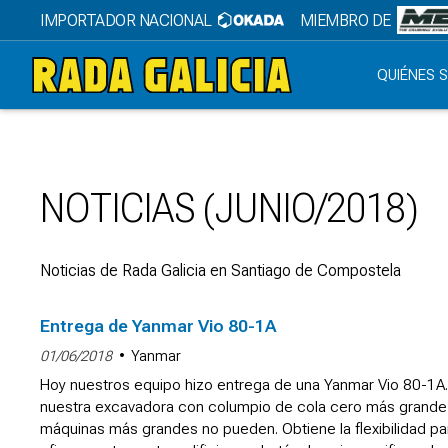
IMPORTADOR NACIONAL
MIEMBRO DE
QUIÉNES 
NOTICIAS (JUNIO/2018)
Noticias de Rada Galicia en Santiago de Compostela
Entrega de Yanmar Vio 80-1A
01/06/2018
Yanmar
Hoy nuestros equipo hizo entrega de una Yanmar Vio 80-1A
nuestra excavadora con columpio de cola cero más grande,
máquinas más grandes no pueden. Obtiene la flexibilidad par