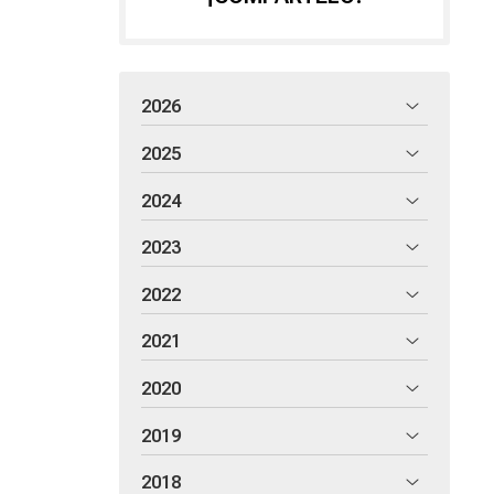
2026
2025
2024
2023
2022
2021
2020
2019
2018