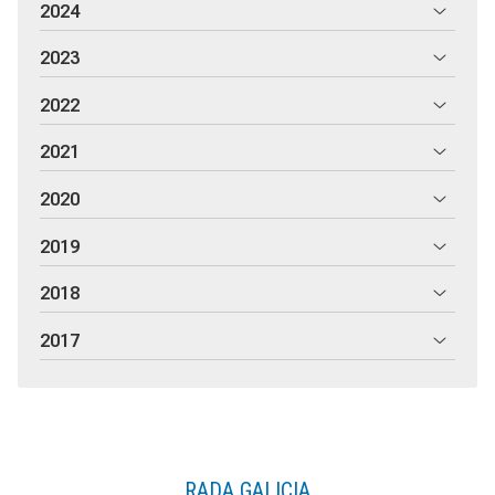
2024
2023
2022
2021
2020
2019
2018
2017
RADA GALICIA