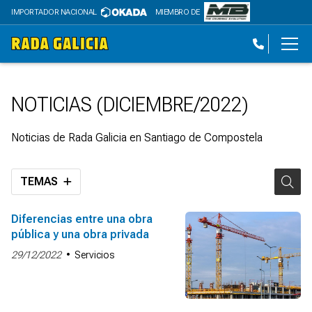
IMPORTADOR NACIONAL
MIEMBRO DE
NOTICIAS (DICIEMBRE/2022)
Noticias de Rada Galicia en Santiago de Compostela
TEMAS
Diferencias entre una obra
pública y una obra privada
29/12/2022
Servicios