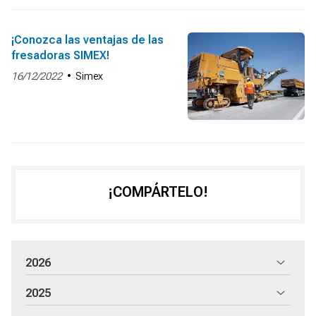
¡Conozca las ventajas de las
fresadoras SIMEX!
16/12/2022
Simex
¡COMPÁRTELO!
2026
2025