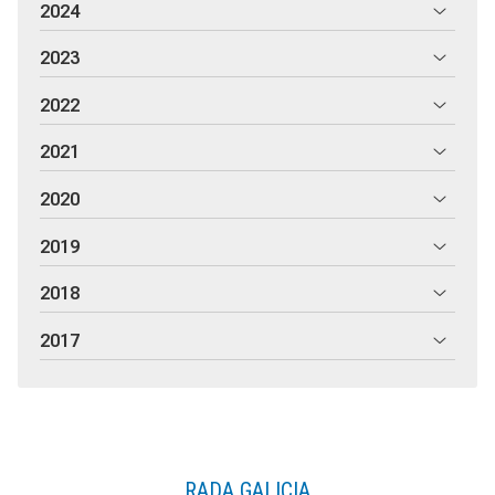
2024
2023
2022
2021
2020
2019
2018
2017
RADA GALICIA