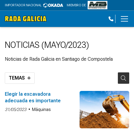
IMPORTADOR NACIONAL
MIEMBRO DE
NOTICIAS (MAYO/2023)
Noticias de Rada Galicia en Santiago de Compostela
TEMAS
Elegir la excavadora
adecuada es importante
31/05/2023
Máquinas