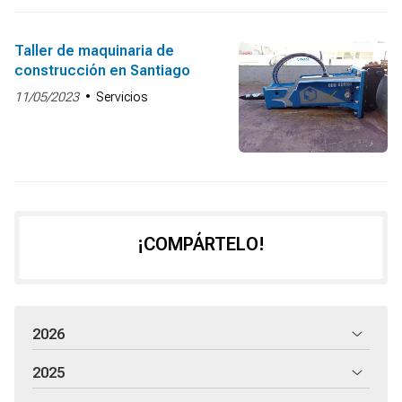
Taller de maquinaria de
construcción en Santiago
11/05/2023
Servicios
¡COMPÁRTELO!
2026
2025