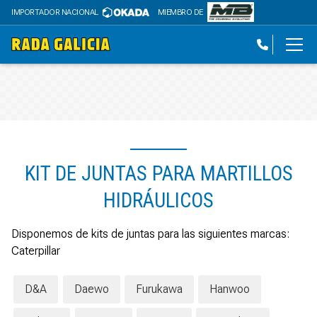
IMPORTADOR NACIONAL
MIEMBRO DE
KIT DE JUNTAS PARA MARTILLOS
HIDRÁULICOS
Disponemos de kits de juntas para las siguientes marcas:
Caterpillar
D&A
Daewo
Furukawa
Hanwoo