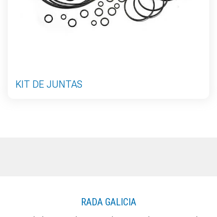
KIT DE JUNTAS
RADA GALICIA