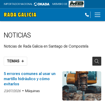
IMPORTADOR NACIONAL
MIEMBRO DE
NOTICIAS
Noticias de Rada Galicia en Santiago de Compostela
TEMAS
5 errores comunes al usar un
martillo hidráulico y cómo
evitarlos
23/07/2026
Máquinas