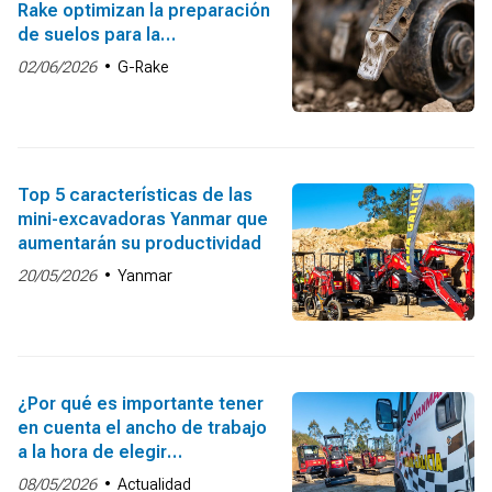
Rake optimizan la preparación
de suelos para la
construcción?
02/06/2026
G-Rake
Top 5 características de las
mini-excavadoras Yanmar que
aumentarán su productividad
20/05/2026
Yanmar
¿Por qué es importante tener
en cuenta el ancho de trabajo
a la hora de elegir
maquinaria?
08/05/2026
Actualidad