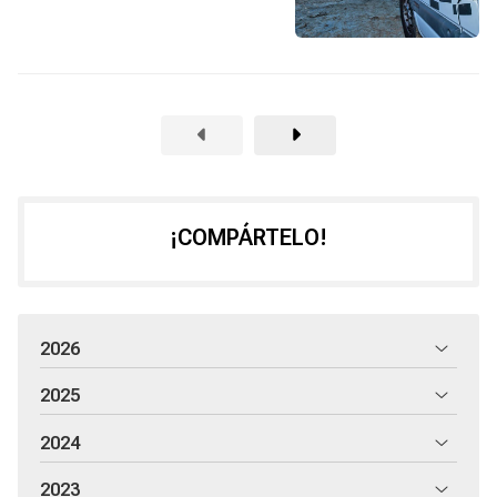
¡COMPÁRTELO!
2026
2025
2024
2023