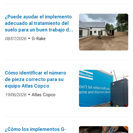
¿Puede ayudar el implemento
adecuado al tratamiento del
suelo para un buen trabajo de
obra?
08/07/2026
G-Rake
Cómo identificar el número
de pieza correcto para su
equipo Atlas Copco
19/06/2026
Atlas Copco
¿Cómo los implementos G-