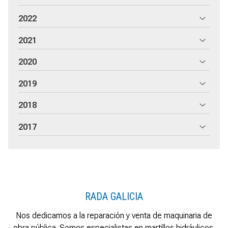
2022
2021
2020
2019
2018
2017
RADA GALICIA
Nos dedicamos a la reparación y venta de maquinaria de
obra pública. Somos especialistas en martillos hidráulicos.