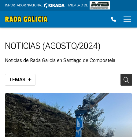
IMPORTADOR NACIONAL
MIEMBRO DE
NOTICIAS (AGOSTO/2024)
Noticias de Rada Galicia en Santiago de Compostela
TEMAS