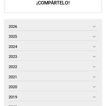
¡COMPÁRTELO!
2026
2025
2024
2023
2022
2021
2020
2019