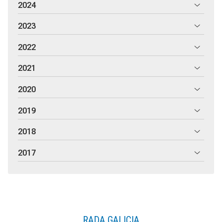
2024
2023
2022
2021
2020
2019
2018
2017
RADA GALICIA