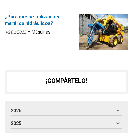
¿Para qué se utilizan los
martillos hidráulicos?
16/03/2023
Máquinas
¡COMPÁRTELO!
2026
2025