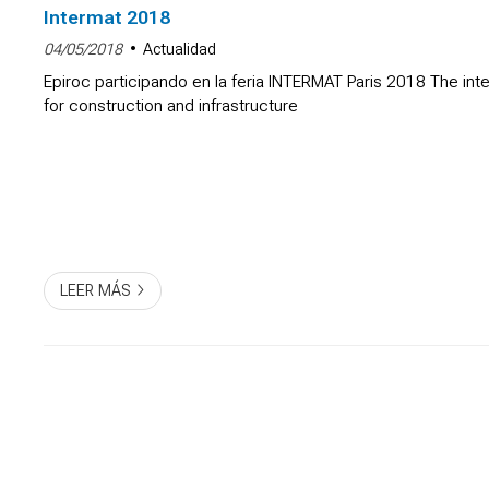
Intermat 2018
04/05/2018
Actualidad
Epiroc participando en la feria INTERMAT Paris 2018 The inter
for construction and infrastructure
LEER MÁS