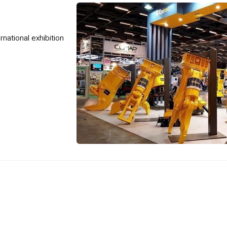
national exhibition