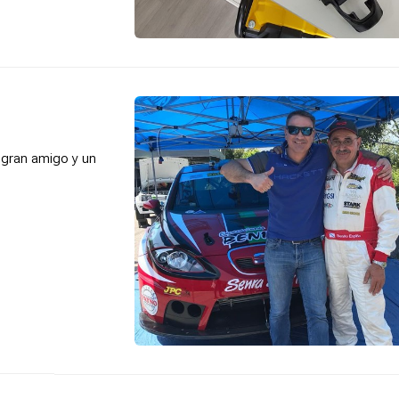
gran amigo y un