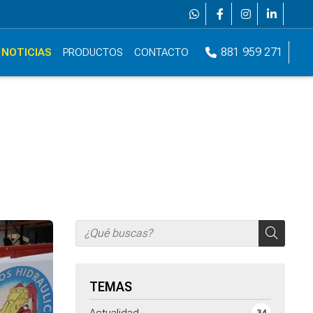
881 959 271
NOTICIAS
PRODUCTOS
CONTACTO
TEMAS