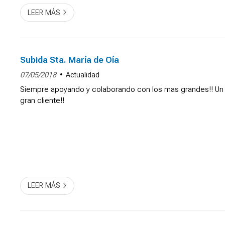
LEER MÁS
Subida Sta. María de Oía
07/05/2018
Actualidad
Siempre apoyando y colaborando con los mas grandes!! Un 
gran cliente!!
LEER MÁS