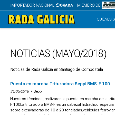
IMPORTADOR NACIONAL
MIEMBRO DE
QUIÉNES 
NOTICIAS (MAYO/2018)
Noticias de Rada Galicia en Santiago de Compostela
Puesta en marcha Trituradora Seppi BMS-F 100
31/05/2018
Seppi
Nuestros técnicos, realizaron la puesta en marcha de la tri
F 100La trituradora BMS-F es un cabezal hidráulico especia
sobre excavadoras de 10 a 20 toneladas,vehículos ferroviar