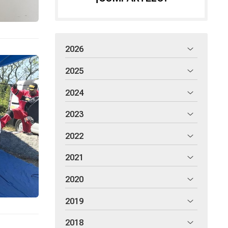
2026
2025
2024
2023
2022
2021
2020
2019
2018