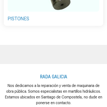
PISTONES
RADA GALICIA
Nos dedicamos a la reparación y venta de maquinaria de
obra pública. Somos especialistas en martillos hidráulicos.
Estamos ubicados en Santiago de Compostela, no dude en
ponerse en contacto.