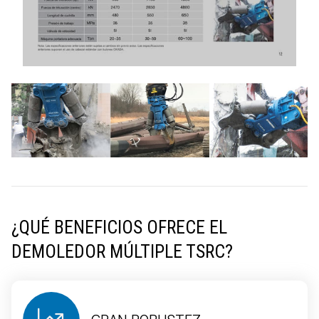
¿QUÉ BENEFICIOS OFRECE EL
DEMOLEDOR MÚLTIPLE TSRC?