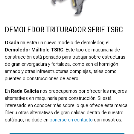
DEMOLEDOR TRITURADOR SERIE TSRC
Okada
muestra un nuevo modelo de demoledor, el
Demoledor Múltiple TSRC
. Este tipo de maquinaria de
construcción está pensado para trabajar sobre estructuras
de gran envergadura y fortaleza, como son el hormigón
armado y otras infraestructuras complejas, tales como
puentes o construcciones de acero.
En
Rada Galicia
nos preocupamos por ofrecer las mejores
alternativas en maquinaria para construcción. Si está
interesado en conocer más sobre lo que ofrece esta marca
líder u otras alternativas de gran calidad dentro de nuestro
catálogo, no dude en
ponerse en contacto
con nosotros.