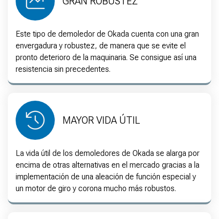
GRAN ROBUSTEZ
Este tipo de demoledor de Okada cuenta con una gran
envergadura y robustez, de manera que se evite el
pronto deterioro de la maquinaria. Se consigue así una
resistencia sin precedentes.
MAYOR VIDA ÚTIL
La vida útil de los demoledores de Okada se alarga por
encima de otras alternativas en el mercado gracias a la
implementación de una aleación de función especial y
un motor de giro y corona mucho más robustos.