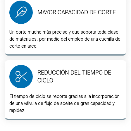
MAYOR CAPACIDAD DE CORTE
Un corte mucho más preciso y que soporta toda clase
de materiales, por medio del empleo de una cuchilla de
corte en arco.
REDUCCIÓN DEL TIEMPO DE
CICLO
El tiempo de ciclo se recorta gracias a la incorporación
de una válvula de flujo de aceite de gran capacidad y
rapidez.