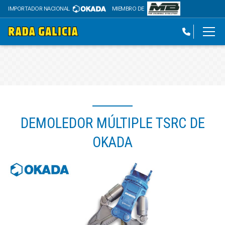
IMPORTADOR NACIONAL
MIEMBRO DE
DEMOLEDOR MÚLTIPLE TSRC DE
OKADA