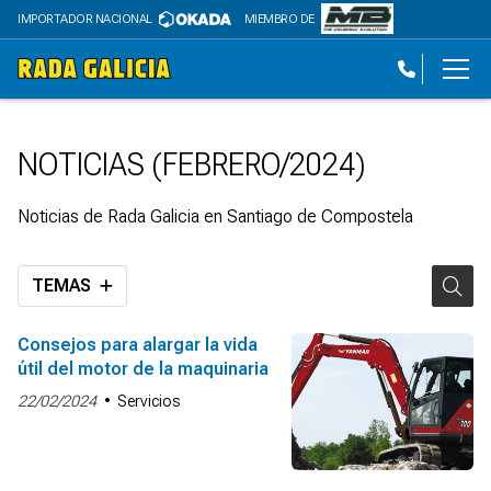
IMPORTADOR NACIONAL
MIEMBRO DE
NOTICIAS (FEBRERO/2024)
Noticias de Rada Galicia en Santiago de Compostela
TEMAS
Consejos para alargar la vida
útil del motor de la maquinaria
22/02/2024
Servicios