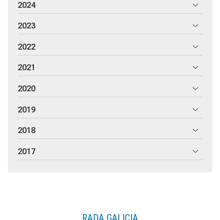
2024
2023
2022
2021
2020
2019
2018
2017
RADA GALICIA