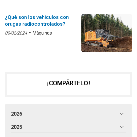
¿Qué son los vehículos con
orugas radiocontrolados?
09/02/2024
Máquinas
¡COMPÁRTELO!
2026
2025