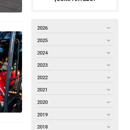
2026
2025
2024
2023
2022
2021
2020
2019
2018