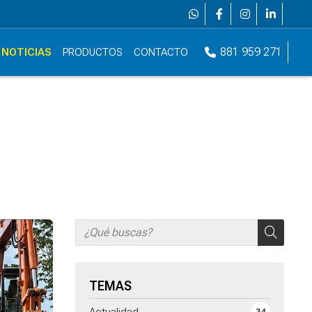
881 959 271
NOTICIAS
PRODUCTOS
CONTACTO
TEMAS