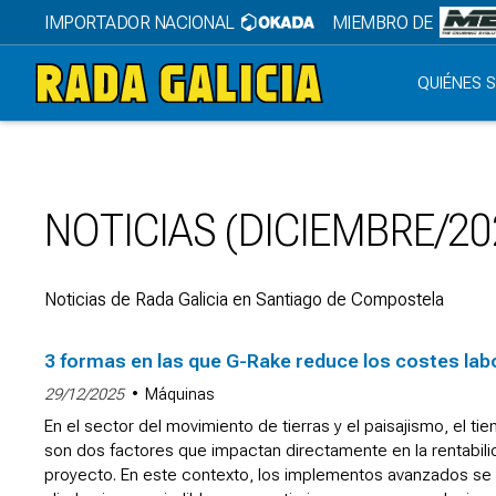
IMPORTADOR NACIONAL
MIEMBRO DE
QUIÉNES 
NOTICIAS (DICIEMBRE/20
Noticias de Rada Galicia en Santiago de Compostela
3 formas en las que G-Rake reduce los costes lab
29/12/2025
Máquinas
En el sector del movimiento de tierras y el paisajismo, el tie
son dos factores que impactan directamente en la rentabil
proyecto. En este contexto, los implementos avanzados se