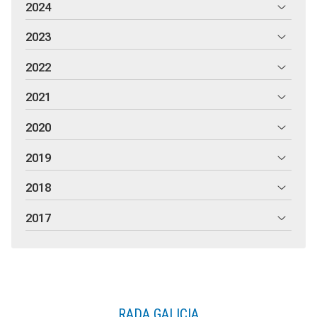
2024
2023
2022
2021
2020
2019
2018
2017
RADA GALICIA