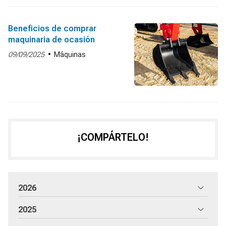
Beneficios de comprar
maquinaria de ocasión
09/09/2025
Máquinas
¡COMPÁRTELO!
2026
2025