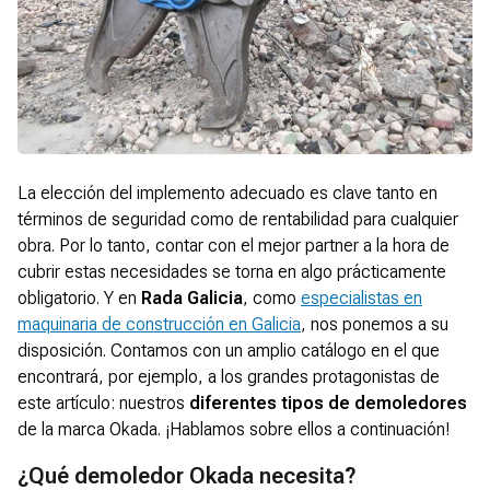
La elección del implemento adecuado es clave tanto en
términos de seguridad como de rentabilidad para cualquier
obra. Por lo tanto, contar con el mejor partner a la hora de
cubrir estas necesidades se torna en algo prácticamente
obligatorio. Y en
Rada Galicia
, como
especialistas en
maquinaria de construcción en Galicia
, nos ponemos a su
disposición. Contamos con un amplio catálogo en el que
encontrará, por ejemplo, a los grandes protagonistas de
este artículo: nuestros
diferentes tipos de demoledores
de la marca Okada. ¡Hablamos sobre ellos a continuación!
¿Qué demoledor Okada necesita?