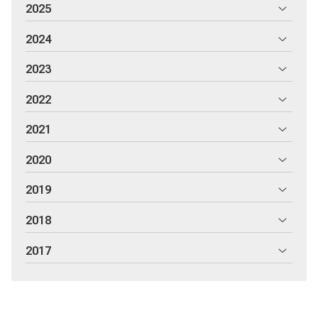
2025
2024
2023
2022
2021
2020
2019
2018
2017