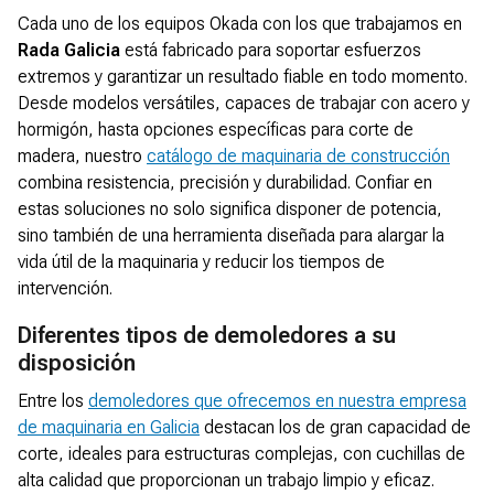
Cada uno de los equipos Okada con los que trabajamos en
Rada Galicia
está fabricado para soportar esfuerzos
extremos y garantizar un resultado fiable en todo momento.
Desde modelos versátiles, capaces de trabajar con acero y
hormigón, hasta opciones específicas para corte de
madera, nuestro
catálogo de maquinaria de construcción
combina resistencia, precisión y durabilidad. Confiar en
estas soluciones no solo significa disponer de potencia,
sino también de una herramienta diseñada para alargar la
vida útil de la maquinaria y reducir los tiempos de
intervención.
Diferentes tipos de demoledores a su
disposición
Entre los
demoledores que ofrecemos en nuestra empresa
de maquinaria en Galicia
destacan los de gran capacidad de
corte, ideales para estructuras complejas, con cuchillas de
alta calidad que proporcionan un trabajo limpio y eficaz.