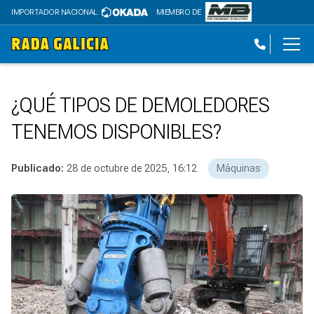
IMPORTADOR NACIONAL
MIEMBRO DE
¿QUÉ TIPOS DE DEMOLEDORES
TENEMOS DISPONIBLES?
Publicado:
28 de octubre de 2025, 16:12
Máquinas