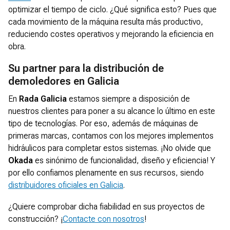
optimizar el tiempo de ciclo. ¿Qué significa esto? Pues que
cada movimiento de la máquina resulta más productivo,
reduciendo costes operativos y mejorando la eficiencia en
obra.
Su partner para la distribución de
demoledores en Galicia
En
Rada Galicia
estamos siempre a disposición de
nuestros clientes para poner a su alcance lo último en este
tipo de tecnologías. Por eso, además de máquinas de
primeras marcas, contamos con los mejores implementos
hidráulicos para completar estos sistemas. ¡No olvide que
Okada
es sinónimo de funcionalidad, diseño y eficiencia! Y
por ello confiamos plenamente en sus recursos, siendo
distribuidores oficiales en Galicia
.
¿Quiere comprobar dicha fiabilidad en sus proyectos de
construcción? ¡
Contacte con nosotros
!