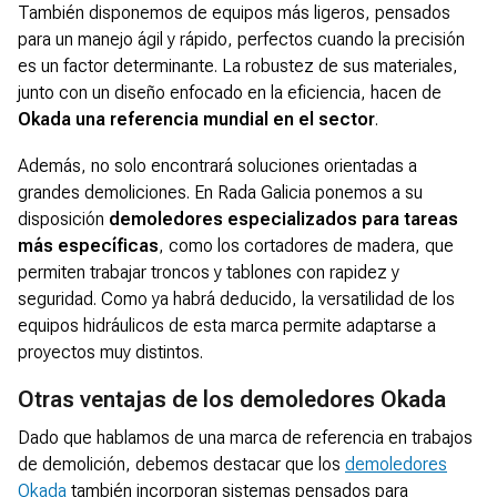
También disponemos de equipos más ligeros, pensados
para un manejo ágil y rápido, perfectos cuando la precisión
es un factor determinante. La robustez de sus materiales,
junto con un diseño enfocado en la eficiencia, hacen de
Okada una referencia mundial en el sector
.
Además, no solo encontrará soluciones orientadas a
grandes demoliciones. En Rada Galicia ponemos a su
disposición
demoledores especializados para tareas
más específicas
, como los cortadores de madera, que
permiten trabajar troncos y tablones con rapidez y
seguridad. Como ya habrá deducido, la versatilidad de los
equipos hidráulicos de esta marca permite adaptarse a
proyectos muy distintos.
Otras ventajas de los demoledores Okada
Dado que hablamos de una marca de referencia en trabajos
de demolición, debemos destacar que los
demoledores
Okada
también incorporan sistemas pensados para