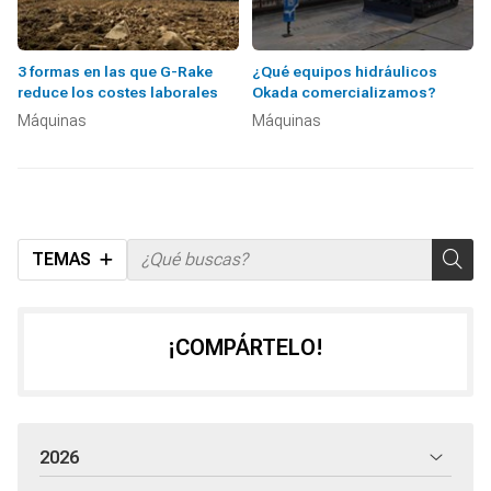
3 formas en las que G-Rake
¿Qué equipos hidráulicos
reduce los costes laborales
Okada comercializamos?
Máquinas
Máquinas
TEMAS
¡COMPÁRTELO!
2026