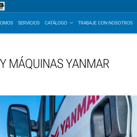
SOMOS
SERVICIOS
CATÁLOGO
TRABAJE CON NOSOTROS
 Y MÁQUINAS YANMAR