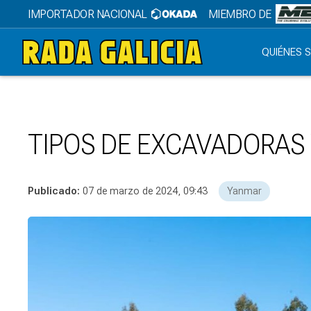
IMPORTADOR NACIONAL
MIEMBRO DE
QUIÉNES 
TIPOS DE EXCAVADORAS
Publicado:
07 de marzo de 2024, 09:43
Yanmar