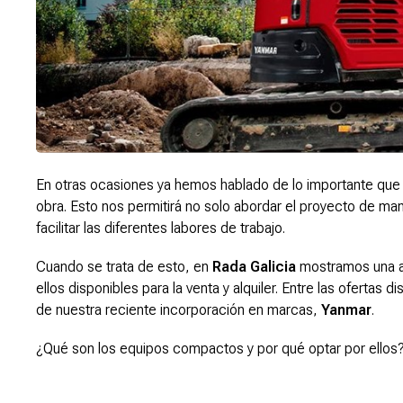
En otras ocasiones ya hemos hablado de lo importante que 
obra. Esto nos permitirá no solo abordar el proyecto de ma
facilitar las diferentes labores de trabajo.
Cuando se trata de esto, en
Rada Galicia
mostramos una a
ellos disponibles para la venta y alquiler. Entre las oferta
de nuestra reciente incorporación en marcas,
Yanmar
.
¿Qué son los equipos compactos y por qué optar por ello