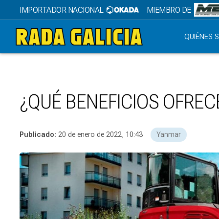
IMPORTADOR NACIONAL
MIEMBRO DE
QUIÉNES 
¿QUÉ BENEFICIOS OFRE
Publicado:
20 de enero de 2022, 10:43
Yanmar