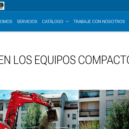
SOMOS
SERVICIOS
CATÁLOGO
TRABAJE CON NOSOTROS
CEN LOS EQUIPOS COMPACT