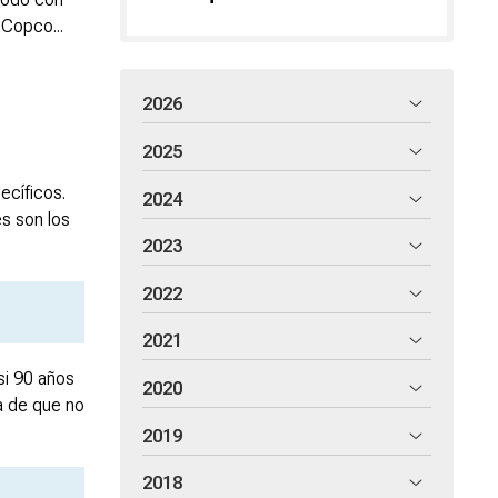
 Copco...
2026
2025
ecíficos.
2024
s son los
2023
2022
2021
si 90 años
2020
a de que no
2019
2018