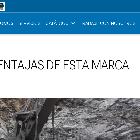
SOMOS
SERVICIOS
CATÁLOGO
TRABAJE CON NOSOTROS
VENTAJAS DE ESTA MARCA