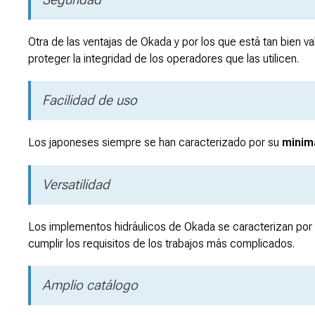
Otra de las ventajas de Okada y por los que está tan bien v
proteger la integridad de los operadores que las utilicen.
Facilidad de uso
Los japoneses siempre se han caracterizado por su
minima
Versatilidad
Los implementos hidráulicos de Okada se caracterizan por
cumplir los requisitos de los trabajos más complicados.
Amplio catálogo