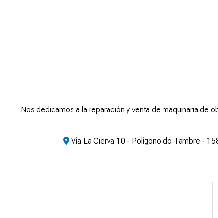
Nos dedicamos a la reparación y venta de maquinaria de ob
Vía La Cierva 10 - Polígono do Tambre - 1