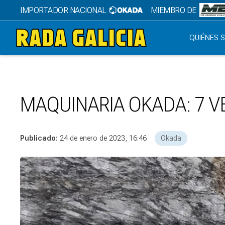
IMPORTADOR NACIONAL
MIEMBRO DE
QUIÉNES 
MAQUINARIA OKADA: 7 
Publicado:
24 de enero de 2023, 16:46
Okada