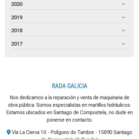
2020
2019
2018
2017
RADA GALICIA
Nos dedicamos a la reparación y venta de maquinaria de
obra pública. Somos especialistas en martillos hidráulicos.
Estamos ubicados en Santiago de Compostela, no dude en
ponerse en contacto.
Vía La Cierva 10 - Polígono do Tambre - 15890 Santiago