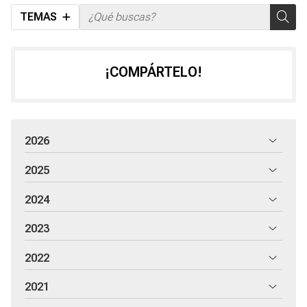
TEMAS
¡COMPÁRTELO!
2026
2025
2024
2023
2022
2021