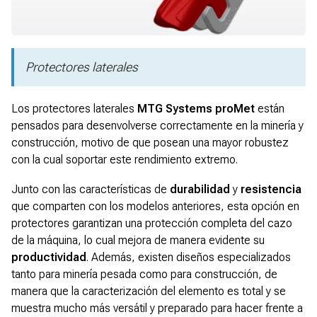
Protectores laterales
Los protectores laterales
MTG Systems proMet
están
pensados para desenvolverse correctamente en la minería y
construcción, motivo de que posean una mayor robustez
con la cual soportar este rendimiento extremo.
Junto con las características de
durabilidad
y
resistencia
que comparten con los modelos anteriores, esta opción en
protectores garantizan una protección completa del cazo
de la máquina, lo cual mejora de manera evidente su
productividad
. Además, existen diseños especializados
tanto para minería pesada como para construcción, de
manera que la caracterización del elemento es total y se
muestra mucho más versátil y preparado para hacer frente a