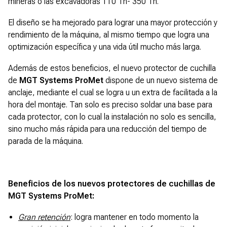
mineras o las excavadoras 110 Tn- 350 Tn.
El diseño se ha mejorado para lograr una mayor protección y
rendimiento de la máquina, al mismo tiempo que logra una
optimización específica y una vida útil mucho más larga.
Además de estos beneficios, el nuevo protector de cuchilla
de
MGT Systems ProMet
dispone de un nuevo sistema de
anclaje, mediante el cual se logra u un extra de facilitada a la
hora del montaje. Tan solo es preciso soldar una base para
cada protector, con lo cual la instalación no solo es sencilla,
sino mucho más rápida para una reducción del tiempo de
parada de la máquina.
Beneficios de los nuevos protectores de cuchillas de
MGT Systems ProMet:
Gran retención
: logra mantener en todo momento la