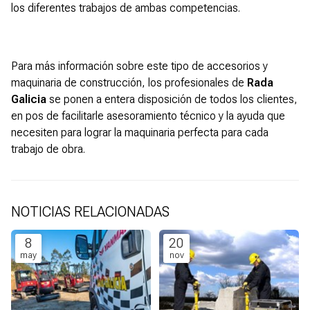
los diferentes trabajos de ambas competencias.
Para más información sobre este tipo de accesorios y
maquinaria de construcción, los profesionales de
Rada
Galicia
se ponen a entera disposición de todos los clientes,
en pos de facilitarle asesoramiento técnico y la ayuda que
necesiten para lograr la maquinaria perfecta para cada
trabajo de obra.
NOTICIAS RELACIONADAS
8
20
may
nov