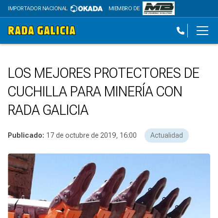
IMPORTADOR NACIONAL
MIEMBRO DE
LOS MEJORES PROTECTORES DE
CUCHILLA PARA MINERÍA CON
RADA GALICIA
Publicado:
17 de octubre de 2019, 16:00
Actualidad