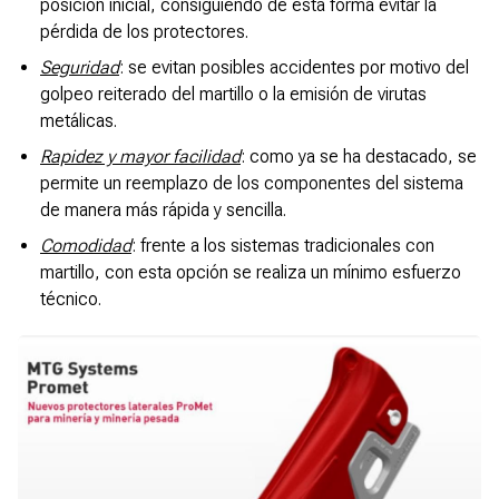
posición inicial, consiguiendo de esta forma evitar la
pérdida de los protectores.
Seguridad
: se evitan posibles accidentes por motivo del
golpeo reiterado del martillo o la emisión de virutas
metálicas.
Rapidez y mayor facilidad
: como ya se ha destacado, se
permite un reemplazo de los componentes del sistema
de manera más rápida y sencilla.
Comodidad
: frente a los sistemas tradicionales con
martillo, con esta opción se realiza un mínimo esfuerzo
técnico.