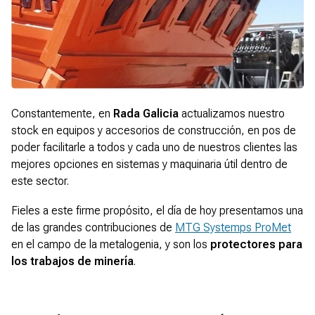
Constantemente, en
Rada Galicia
actualizamos nuestro
stock en equipos y accesorios de construcción, en pos de
poder facilitarle a todos y cada uno de nuestros clientes las
mejores opciones en sistemas y maquinaria útil dentro de
este sector.
Fieles a este firme propósito, el día de hoy presentamos una
de las grandes contribuciones de
MTG Systemps ProMet
en el campo de la metalogenia, y son los
protectores para
los trabajos de minería
.