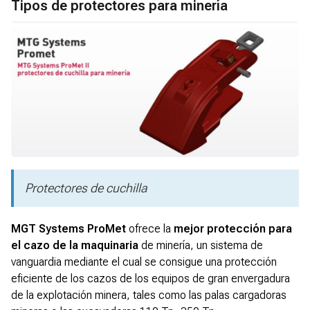
Tipos de protectores para minería
Protectores de cuchilla
MGT Systems ProMet
ofrece la
mejor protección para
el cazo de la maquinaria
de minería, un sistema de
vanguardia mediante el cual se consigue una protección
eficiente de los cazos de los equipos de gran envergadura
de la explotación minera, tales como las palas cargadoras