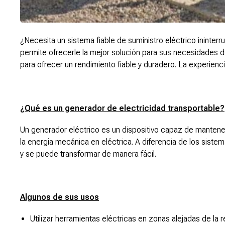
¿Necesita un sistema fiable de suministro eléctrico ininter
permite ofrecerle la mejor solución para sus necesidades 
para ofrecer un rendimiento fiable y duradero. La experienc
¿Qué es un generador de electricidad transportable?
Un generador eléctrico es un dispositivo capaz de mantener
la energía mecánica en eléctrica. A diferencia de los siste
y se puede transformar de manera fácil.
Algunos de sus usos
Utilizar herramientas eléctricas en zonas alejadas de la r