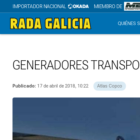
IMPORTADOR NACIONAL
MIEMBRO DE
QUIÉNES 
GENERADORES TRANSPOR
Publicado:
17 de abril de 2018, 10:22
Atlas Copco