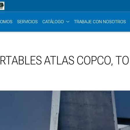
SOMOS
SERVICIOS
CATÁLOGO
TRABAJE CON NOSOTROS
TABLES ATLAS COPCO, TO