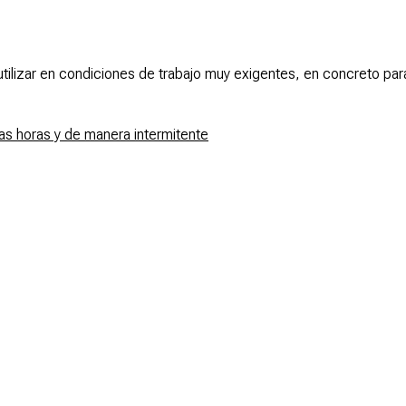
utilizar en condiciones de trabajo muy exigentes, en concreto para
as horas y de manera intermitente