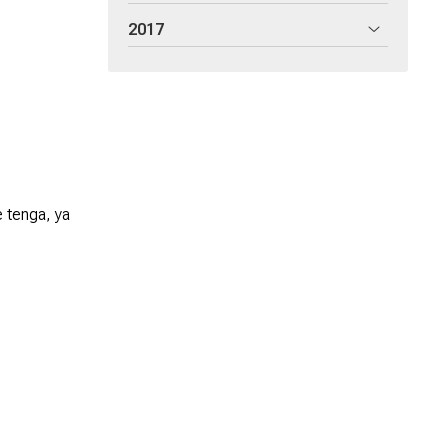
2017
 tenga, ya