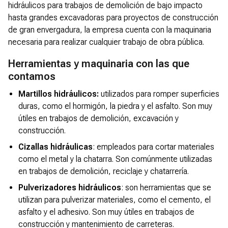
hidráulicos para trabajos de demolición de bajo impacto
hasta grandes excavadoras para proyectos de construcción
de gran envergadura, la empresa cuenta con la maquinaria
necesaria para realizar cualquier trabajo de obra pública.
Herramientas y maquinaria con las que
contamos
Martillos hidráulicos:
utilizados para romper superficies
duras, como el hormigón, la piedra y el asfalto. Son muy
útiles en trabajos de demolición, excavación y
construcción.
Cizallas hidráulicas
: empleados para cortar materiales
como el metal y la chatarra. Son comúnmente utilizadas
en trabajos de demolición, reciclaje y chatarrería.
Pulverizadores hidráulicos
: son herramientas que se
utilizan para pulverizar materiales, como el cemento, el
asfalto y el adhesivo. Son muy útiles en trabajos de
construcción y mantenimiento de carreteras.