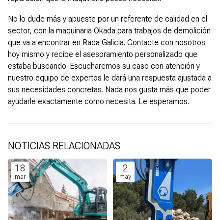
No lo dude más y apueste por un referente de calidad en el
sector, con la maquinaria Okada para trabajos de demolición
que va a encontrar en Rada Galicia. Contacte con nosotros
hoy mismo y recibe el asesoramiento personalizado que
estaba buscando. Escucharemos su caso con atención y
nuestro equipo de expertos le dará una respuesta ajustada a
sus necesidades concretas. Nada nos gusta más que poder
ayudarle exactamente como necesita. Le esperamos.
NOTICIAS RELACIONADAS
18
2
mar
may