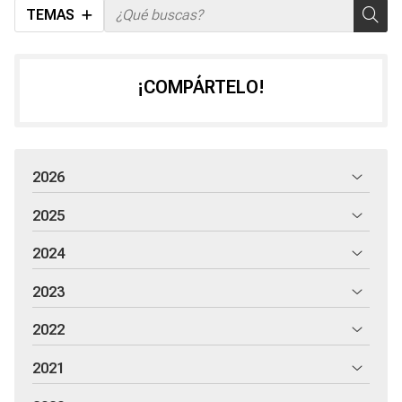
TEMAS
¡COMPÁRTELO!
2026
2025
2024
2023
2022
2021