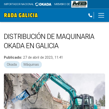
IMPORTADOR NACIONAL
MIEMBRO DE
DISTRIBUCIÓN DE MAQUINARIA
OKADA EN GALICIA
Publicado:
27 de abril de 2023, 11:41
Okada
Máquinas