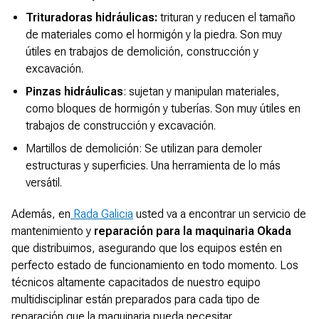
Trituradoras hidráulicas:
trituran y reducen el tamaño
de materiales como el hormigón y la piedra. Son muy
útiles en trabajos de demolición, construcción y
excavación.
Pinzas hidráulicas
: sujetan y manipulan materiales,
como bloques de hormigón y tuberías. Son muy útiles en
trabajos de construcción y excavación.
Martillos de demolición: Se utilizan para demoler
estructuras y superficies. Una herramienta de lo más
versátil.
Además, en
Rada Galicia
usted va a encontrar un servicio de
mantenimiento y
reparación para la maquinaria Okada
que distribuimos, asegurando que los equipos estén en
perfecto estado de funcionamiento en todo momento. Los
técnicos altamente capacitados de nuestro equipo
multidisciplinar están preparados para cada tipo de
reparación que la maquinaria pueda necesitar.