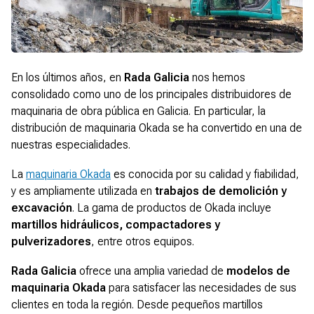
En los últimos años, en
Rada Galicia
nos hemos
consolidado como uno de los principales distribuidores de
maquinaria de obra pública en Galicia. En particular, la
distribución de maquinaria Okada se ha convertido en una de
nuestras especialidades.
La
maquinaria Okada
es conocida por su calidad y fiabilidad,
y es ampliamente utilizada en
trabajos de demolición y
excavación
. La gama de productos de Okada incluye
martillos hidráulicos, compactadores y
pulverizadores
, entre otros equipos.
Rada Galicia
ofrece una amplia variedad de
modelos de
maquinaria Okada
para satisfacer las necesidades de sus
clientes en toda la región. Desde pequeños martillos