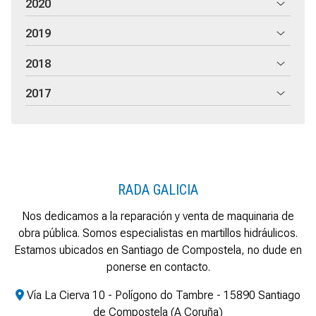
2020
2019
2018
2017
RADA GALICIA
Nos dedicamos a la reparación y venta de maquinaria de
obra pública. Somos especialistas en martillos hidráulicos.
Estamos ubicados en Santiago de Compostela, no dude en
ponerse en contacto.
Vía La Cierva 10 - Polígono do Tambre - 15890 Santiago
de Compostela (A Coruña)