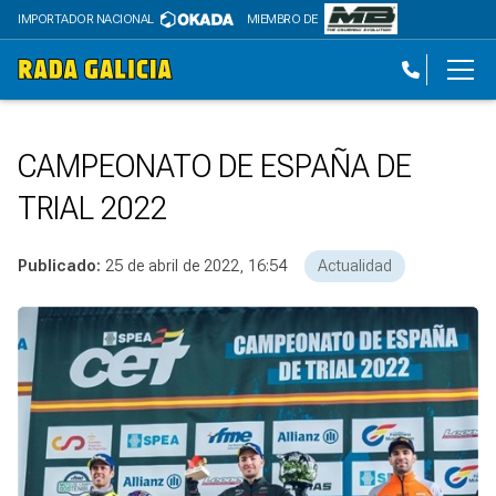
IMPORTADOR NACIONAL
MIEMBRO DE
CAMPEONATO DE ESPAÑA DE
TRIAL 2022
Publicado:
25 de abril de 2022, 16:54
Actualidad