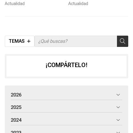
hidráulicos
cargadora Yanmar?
Actualidad
Actualidad
TEMAS
¡COMPÁRTELO!
2026
2025
2024
2023