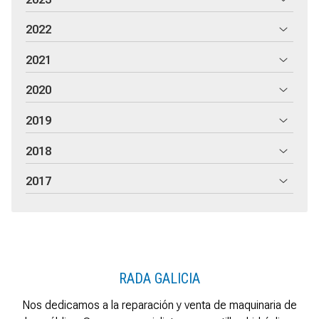
2022
2021
2020
2019
2018
2017
RADA GALICIA
Nos dedicamos a la reparación y venta de maquinaria de