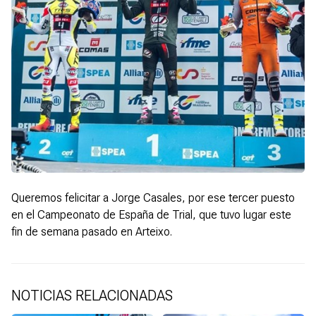
Queremos felicitar a Jorge Casales, por ese tercer puesto
en el Campeonato de España de Trial, que tuvo lugar este
fin de semana pasado en Arteixo.
NOTICIAS RELACIONADAS