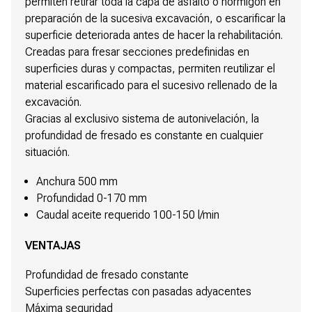
permiten retirar toda la capa de asfalto o hormigón en
preparación de la sucesiva excavación, o escarificar la
superficie deteriorada antes de hacer la rehabilitación.
Creadas para fresar secciones predefinidas en
superficies duras y compactas, permiten reutilizar el
material escarificado para el sucesivo rellenado de la
excavación.
Gracias al exclusivo sistema de autonivelación, la
profundidad de fresado es constante en cualquier
situación.
Anchura 500 mm
Profundidad 0-170 mm
Caudal aceite requerido 100-150 l/min
VENTAJAS
Profundidad de fresado constante
Superficies perfectas con pasadas adyacentes
Máxima seguridad