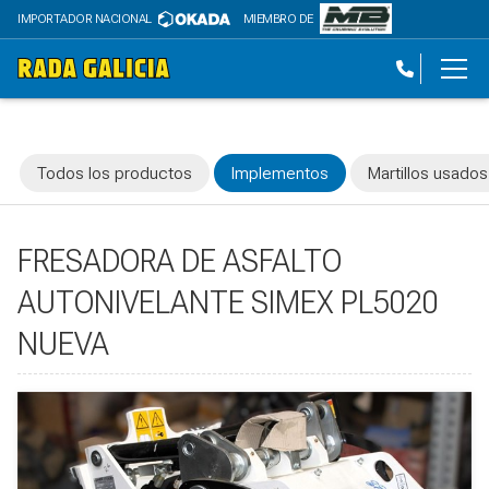
IMPORTADOR NACIONAL
MIEMBRO DE
Todos los productos
Implementos
Martillos usados
FRESADORA DE ASFALTO
AUTONIVELANTE SIMEX PL5020
NUEVA