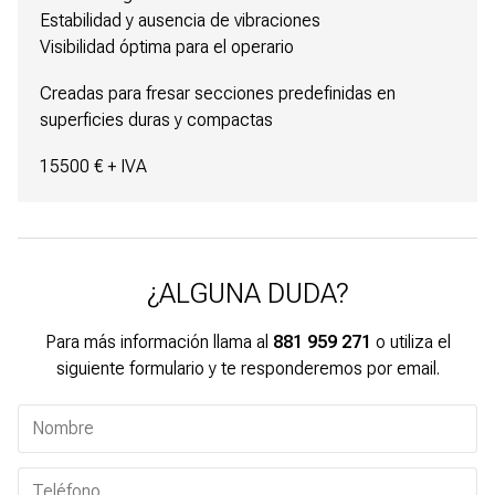
Estabilidad y ausencia de vibraciones
Visibilidad óptima para el operario
Creadas para fresar secciones predefinidas en
superficies duras y compactas
15500 € + IVA
¿ALGUNA DUDA?
Para más información llama al
881 959 271
o utiliza el
siguiente formulario y te responderemos por email.