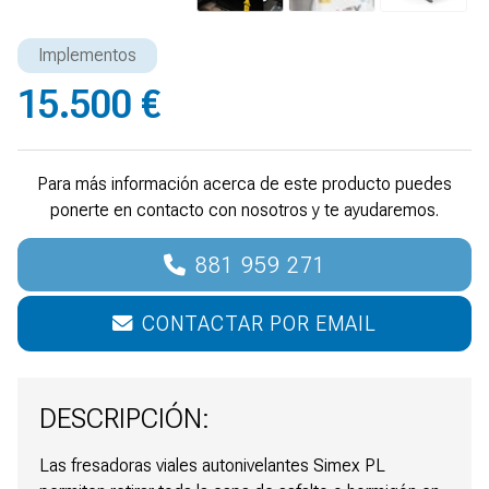
Implementos
15.500 €
Para más información acerca de este producto puedes
ponerte en contacto con nosotros y te ayudaremos.
881 959 271
CONTACTAR POR EMAIL
DESCRIPCIÓN:
Las fresadoras viales autonivelantes Simex PL