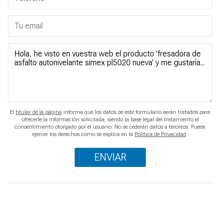
El
titular de la página
informa que los datos de este formulario serán tratados para
ofrecerle la información solicitada, siendo la base legal del tratamiento el
consentimiento otorgado por el usuario. No se cederán datos a terceros. Puede
ejercer los derechos como se explica en la
Política de Privacidad
.