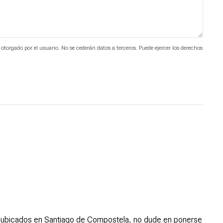
 otorgado por el usuario. No se cederán datos a terceros. Puede ejercer los derechos
mos ubicados en Santiago de Compostela, no dude en ponerse