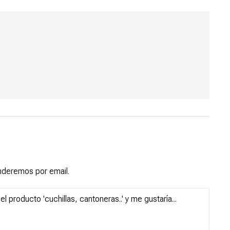
ponderemos por email.