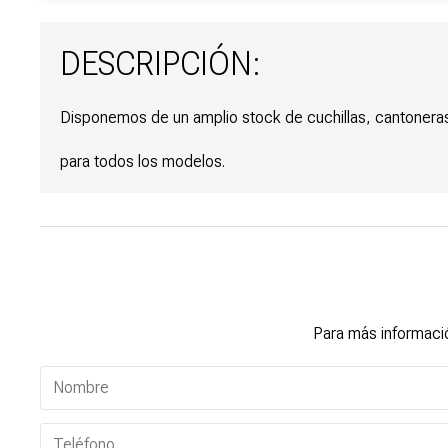
DESCRIPCIÓN:
Disponemos de un amplio stock de cuchillas, cantoneras,
para todos los modelos.
Para más informació